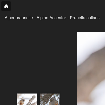
Alpenbraunelle - Alpine Accentor - Prunella collaris