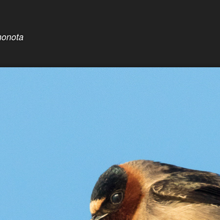
honota