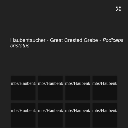
Haubentaucher - Great Crested Grebe -
Podiceps
cristatus