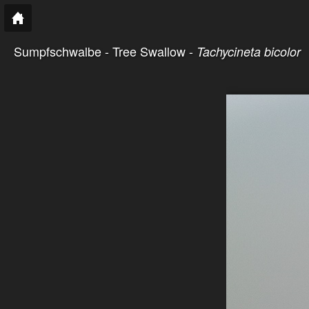
Sumpfschwalbe - Tree Swallow -
Tachycineta bicolor