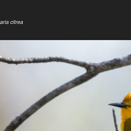
aria citrea